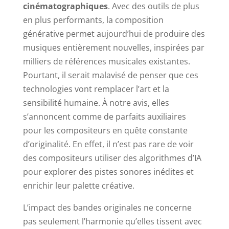
cinématographiques
. Avec des outils de plus
en plus performants, la composition
générative permet aujourd’hui de produire des
musiques entièrement nouvelles, inspirées par
milliers de références musicales existantes.
Pourtant, il serait malavisé de penser que ces
technologies vont remplacer l’art et la
sensibilité humaine. À notre avis, elles
s’annoncent comme de parfaits auxiliaires
pour les compositeurs en quête constante
d’originalité. En effet, il n’est pas rare de voir
des compositeurs utiliser des algorithmes d’IA
pour explorer des pistes sonores inédites et
enrichir leur palette créative.
L’impact des bandes originales ne concerne
pas seulement l’harmonie qu’elles tissent avec