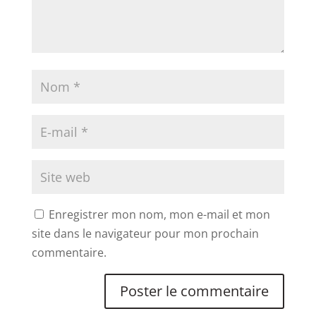
Enregistrer mon nom, mon e-mail et mon
site dans le navigateur pour mon prochain
commentaire.