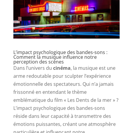
L’impact psychologique des bandes-sons :
Comment la musique influence notre
perception des scènes
Dans l’univers du
cinéma
, la musique est une
arme redoutable pour sculpter l’expérience
émotionnelle des spectateurs. Qui n’a jamais
frissonné en entendant le thème
emblématique du film « Les Dents de la mer » ?
L’impact psychologique des bandes-sons
réside dans leur capacité à transmettre des
émotions puissantes, créant une atmosphère
particulière et influençant notre