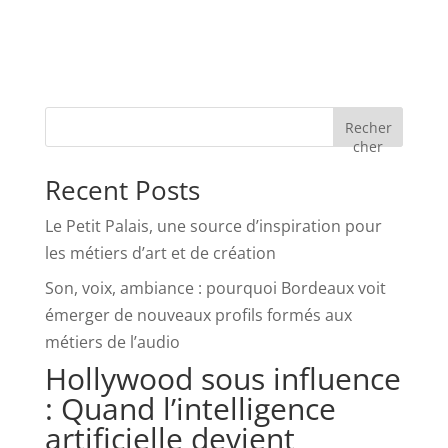
Recher
cher
Recent Posts
Le Petit Palais, une source d’inspiration pour
les métiers d’art et de création
Son, voix, ambiance : pourquoi Bordeaux voit
émerger de nouveaux profils formés aux
métiers de l’audio
Hollywood sous influence
: Quand l’intelligence
artificielle devient