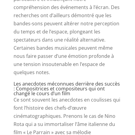
compréhension des événements à l’écran. Des
recherches ont d’ailleurs démontré que les
bandes-sons peuvent altérer notre perception
du temps et de l’espace, plongeant les
spectateurs dans une réalité alternative.
Certaines bandes musicales peuvent même
nous faire passer d’une émotion profonde à
une tension insoutenable en l’espace de
quelques notes.
Les anecdotes méconnues derrière des succès
: Compositrices et compositeurs qui ont
changé le cours d’un film
Ce sont souvent les anecdotes en coulisses qui
font l’histoire des chefs-d’œuvre
cinématographiques. Prenons le cas de Nino
Rota qui a su immortaliser l’âme italienne du
film « Le Parrain » avec sa mélodie