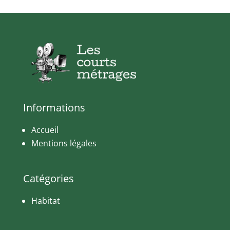
Informations
Accueil
Mentions légales
Catégories
Habitat