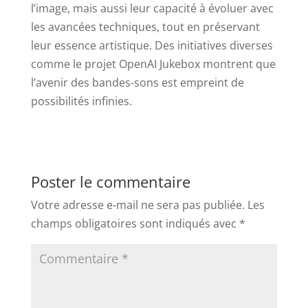
l’image, mais aussi leur capacité à évoluer avec
les avancées techniques, tout en préservant
leur essence artistique. Des initiatives diverses
comme le projet OpenAI Jukebox montrent que
l’avenir des bandes-sons est empreint de
possibilités infinies.
Poster le commentaire
Votre adresse e-mail ne sera pas publiée.
Les
champs obligatoires sont indiqués avec
*