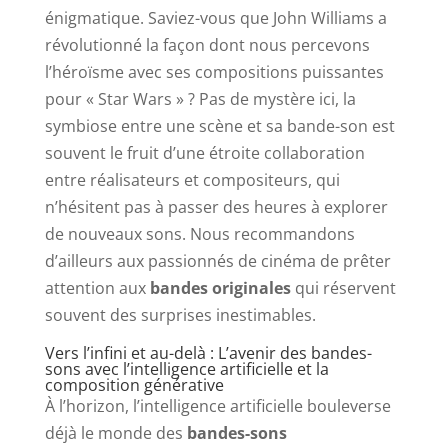
énigmatique. Saviez-vous que John Williams a
révolutionné la façon dont nous percevons
l’héroïsme avec ses compositions puissantes
pour « Star Wars » ? Pas de mystère ici, la
symbiose entre une scène et sa bande-son est
souvent le fruit d’une étroite collaboration
entre réalisateurs et compositeurs, qui
n’hésitent pas à passer des heures à explorer
de nouveaux sons. Nous recommandons
d’ailleurs aux passionnés de cinéma de prêter
attention aux
bandes originales
qui réservent
souvent des surprises inestimables.
Vers l’infini et au-delà : L’avenir des bandes-
sons avec l’intelligence artificielle et la
composition générative
À l’horizon, l’intelligence artificielle bouleverse
déjà le monde des
bandes-sons