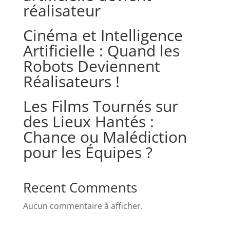
réalisateur
Cinéma et Intelligence
Artificielle : Quand les
Robots Deviennent
Réalisateurs !
Les Films Tournés sur
des Lieux Hantés :
Chance ou Malédiction
pour les Équipes ?
Recent Comments
Aucun commentaire à afficher.